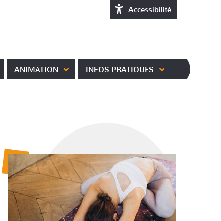
Accessibilité
ANIMATION
INFOS PRATIQUES