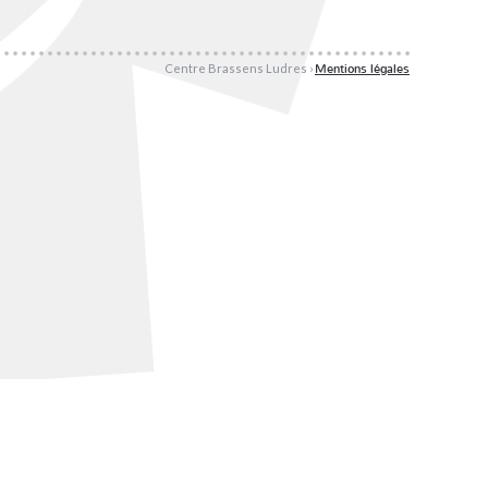
Centre Brassens Ludres ›
Mentions légales