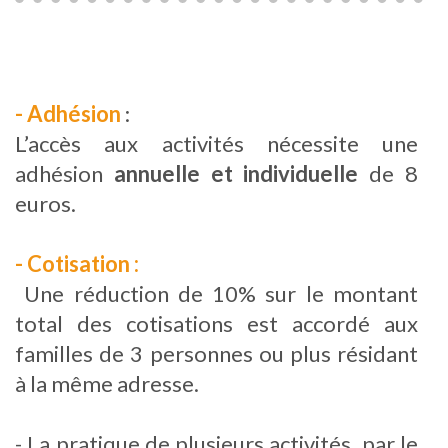
- Adhésion
:
L’accès aux activités nécessite une
adhésion
annuelle et individuelle
de 8
euros.
- Cotisation :
Une réduction de 10% sur le montant
total des cotisations est accordé aux
familles de 3 personnes ou plus résidant
à la même adresse.
- La pratique de plusieurs activités, par le