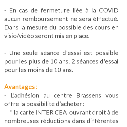
- En cas de fermeture liée à la COVID
aucun remboursement ne sera éffectué.
Dans la mesure du possible des cours en
visio/vidéo seront mis en place.
- Une seule séance d'essai est possible
pour les plus de 10 ans, 2 séances d'essai
pour les moins de 10 ans.
Avantages :
- L’adhésion au centre Brassens vous
offre la possibilité d’acheter :
* la carte INTER CEA ouvrant droit à de
nombreuses réductions dans différentes