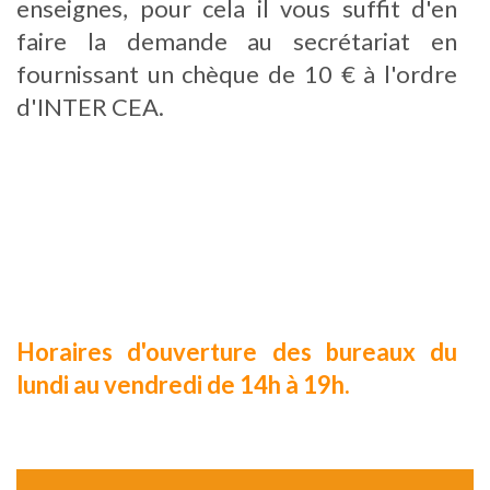
enseignes, pour cela il vous suffit d'en
faire la demande au secrétariat en
fournissant un chèque de 10 € à l'ordre
d'INTER CEA.
Horaires d'ouverture des bureaux du
lundi au vendredi de 14h à 19h.