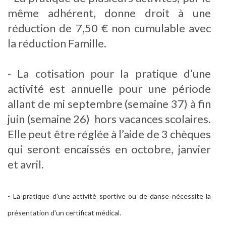
même adhérent, donne droit à une
réduction de 7,50 € non cumulable avec
la réduction Famille.
- La cotisation pour la pratique d’une
activité est annuelle pour une période
allant de mi septembre (semaine 37) à fin
juin (semaine 26) hors vacances scolaires.
Elle peut être réglée à l’aide de 3 chèques
qui seront encaissés en octobre, janvier
et avril.
- La pratique d'une activité sportive ou de danse nécessite la
présentation d'un certificat médical.