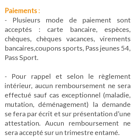
Paiements :
- Plusieurs mode de paiement sont
acceptés : carte bancaire, espèces,
chèques, chèques vacances, virements
bancaires,coupons sports, Pass jeunes 54,
Pass Sport.
- Pour rappel et selon le règlement
intérieur, aucun remboursement ne sera
effectué sauf cas exceptionnel (maladie,
mutation, déménagement) la demande
se fera par écrit et sur présentation d’une
attestation. Aucun remboursement ne
sera accepté sur un trimestre entamé.