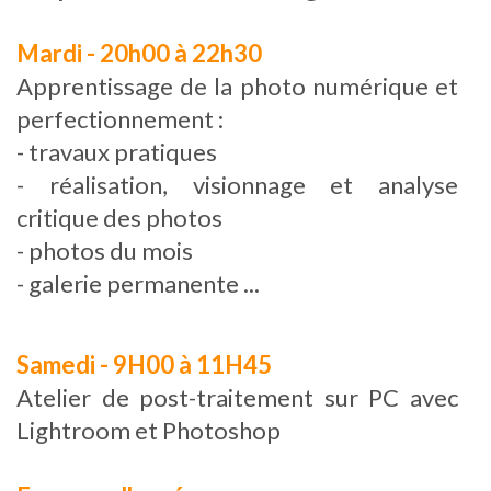
Mardi - 20h00 à 22h30
Apprentissage de la photo numérique et
perfectionnement :
- travaux pratiques
- réalisation, visionnage et analyse
critique des photos
- photos du mois
- galerie permanente ...
Samedi - 9H00 à 11H45
Atelier de post-traitement sur PC avec
Lightroom et Photoshop