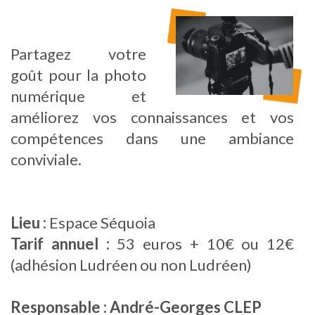
Partagez votre
goût pour la photo
numérique et
améliorez vos connaissances et vos
compétences dans une ambiance
conviviale.
Lieu :
Espace Séquoia
Tarif annuel :
53 euros + 10€ ou 12€
(adhésion Ludréen ou non Ludréen)
Responsable : André-Georges CLEP